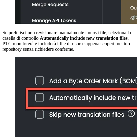
Se preferisci non revisionare manualmente i nuovi file, seleziona la
casella di controllo
Automatically include new translation files
.
PTC monitorerà e includerà i file di risorse appena scoperti nel tuo
repository senza richiedere conferme.