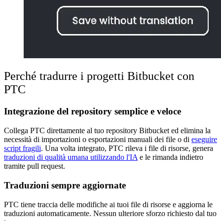
Perché tradurre i progetti Bitbucket con
PTC
Integrazione del repository semplice e veloce
Collega PTC direttamente al tuo repository Bitbucket ed elimina la
necessità di importazioni o esportazioni manuali dei file o di
eseguire
script fragili
. Una volta integrato, PTC rileva i file di risorse, genera
traduzioni di qualità umana utilizzando l'IA
e le rimanda indietro
tramite pull request.
Traduzioni sempre aggiornate
PTC tiene traccia delle modifiche ai tuoi file di risorse e aggiorna le
traduzioni automaticamente. Nessun ulteriore sforzo richiesto dal tuo