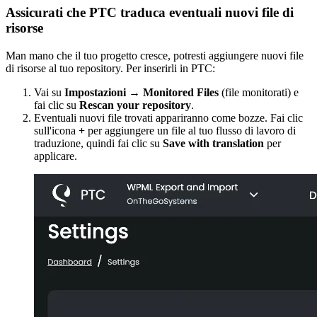
Assicurati che PTC traduca eventuali nuovi file di
risorse
Man mano che il tuo progetto cresce, potresti aggiungere nuovi file
di risorse al tuo repository. Per inserirli in PTC:
Vai su
Impostazioni → Monitored Files
(file monitorati) e
fai clic su
Rescan your repository
.
Eventuali nuovi file trovati appariranno come bozze. Fai clic
sull'icona
+
per aggiungere un file al tuo flusso di lavoro di
traduzione, quindi fai clic su
Save with translation
per
applicare.