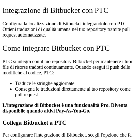
Integrazione di Bitbucket con PTC
Configura la localizzazione di Bitbucket integrandolo con PTC.
Ottieni traduzioni di qualità umana nel tuo repository tramite pull
request automatizzate.
Come integrare Bitbucket con PTC
PTC si integra con il tuo repository Bitbucket per mantenere i tuoi
file di risorse tradotti continuamente. Quando esegui il push delle
modifiche al codice, PTC:
Traduce le stringhe aggiornate
Consegna le traduzioni direttamente al tuo repository come
pull request
L'integrazione di Bitbucket è una funzionalità Pro. Diventa
disponibile quando attivi Pay-As-You-Go.
Collega Bitbucket a PTC
Per configurare l'integrazione di Bitbucket, scegli l'opzione che fa