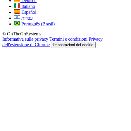
Deutsch
Italiano
Español
עברית
Português (Brasil)
© OnTheGoSystems
Informativa sulla privacy
Termini e condizioni
Privacy
dell'estensione di Chrome
Impostazioni dei cookie