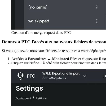
Création d'une merge request dans PTC
Donnez à PTC l'accès aux nouveaux fichiers de ressou
Si vous ajoutez de nouveaux fichiers de ressources à votre dépôt après
Accédez à
Paramètres → Monitored Files
et cliquez sur
Resc
Cliquez sur l'icône
+
à côté d'un fichier pour l'inclure dans la t