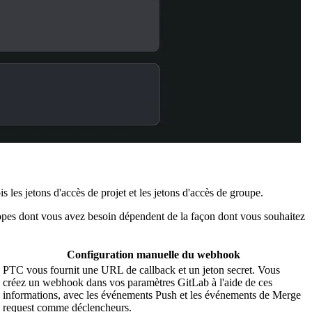
es jetons d'accès de projet et les jetons d'accès de groupe.
 scopes dont vous avez besoin dépendent de la façon dont vous souhaitez
Configuration manuelle du webhook
PTC vous fournit une URL de callback et un jeton secret. Vous
créez un webhook dans vos paramètres GitLab à l'aide de ces
informations, avec les événements Push et les événements de Merge
request comme déclencheurs.