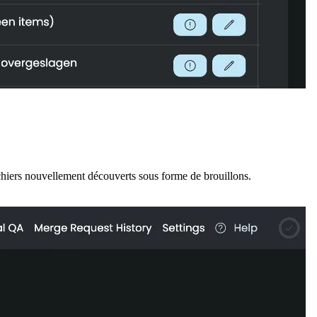
ichiers nouvellement découverts sous forme de brouillons.