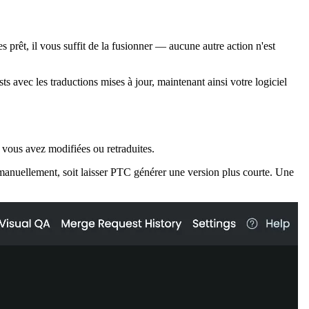
prêt, il vous suffit de la fusionner — aucune autre action n'est
 avec les traductions mises à jour, maintenant ainsi votre logiciel
vous avez modifiées ou retraduites.
 manuellement, soit laisser PTC générer une version plus courte. Une