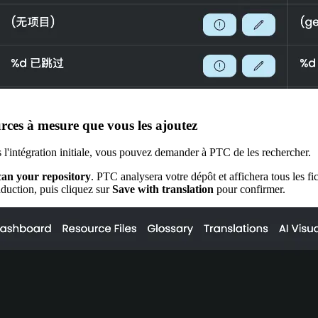
rces à mesure que vous les ajoutez
 l'intégration initiale, vous pouvez demander à PTC de les rechercher.
an your repository
. PTC analysera votre dépôt et affichera tous les f
raduction, puis cliquez sur
Save with translation
pour confirmer.