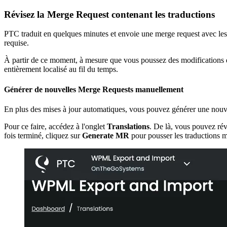
Révisez la Merge Request contenant les traductions
PTC traduit en quelques minutes et envoie une merge request avec les t
requise.
À partir de ce moment, à mesure que vous poussez des modifications da
entièrement localisé au fil du temps.
Générer de nouvelles Merge Requests manuellement
En plus des mises à jour automatiques, vous pouvez générer une nouve
Pour ce faire, accédez à l'onglet
Translations
. De là, vous pouvez révi
fois terminé, cliquez sur
Generate MR
pour pousser les traductions mi