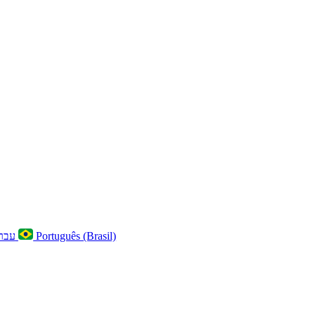
עברית
Português (Brasil)