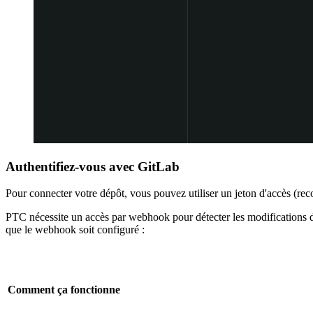
Authentifiez-vous avec GitLab
Pour connecter votre dépôt, vous pouvez utiliser un jeton d'accès (re
PTC nécessite un accès par webhook pour détecter les modifications dan
que le webhook soit configuré :
Comment ça fonctionne