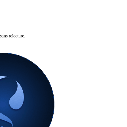
sans relecture.