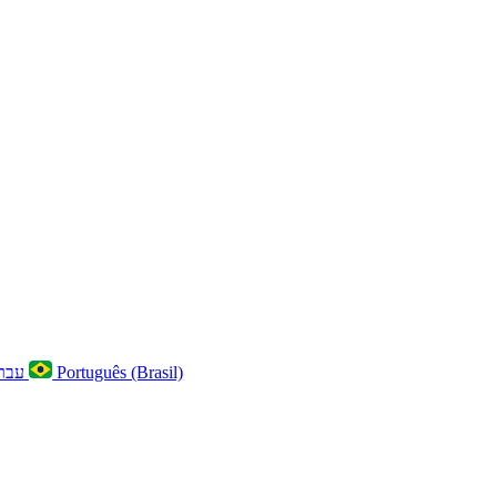
עברית
Português (Brasil)