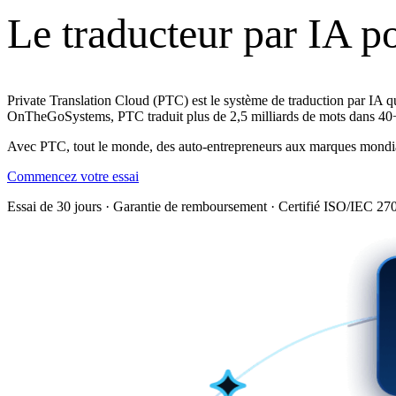
Le traducteur par IA pou
Private Translation Cloud (PTC) est le système de traduction par IA q
OnTheGoSystems, PTC traduit plus de 2,5 milliards de mots dans 40
Avec PTC, tout le monde, des auto-entrepreneurs aux marques mondiale
Commencez votre essai
Essai de 30 jours · Garantie de remboursement · Certifié ISO/IEC 2