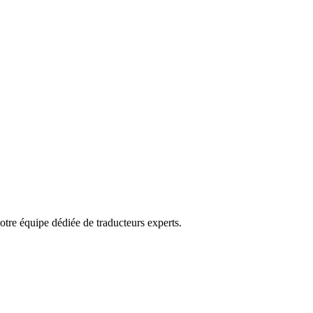
tre équipe dédiée de traducteurs experts.