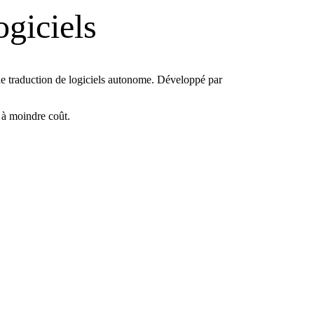
ogiciels
de traduction de logiciels autonome. Développé par
 à moindre coût.