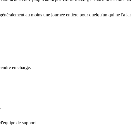
énéralement au moins une journée entière pour quelqu'un qui ne l'a ja
rendre en charge.
.
d'équipe de support.