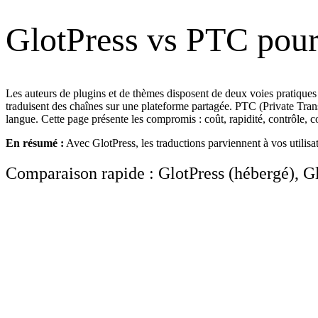
GlotPress vs PTC pour 
Les auteurs de plugins et de thèmes disposent de deux voies pratiques
traduisent des chaînes sur une plateforme partagée. PTC (Private Tran
langue. Cette page présente les compromis : coût, rapidité, contrôle, co
En résumé :
Avec GlotPress, les traductions parviennent à vos utilisat
Comparaison rapide : GlotPress (hébergé), G