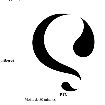
o-hébergé
PTC
Moins de 30 minutes