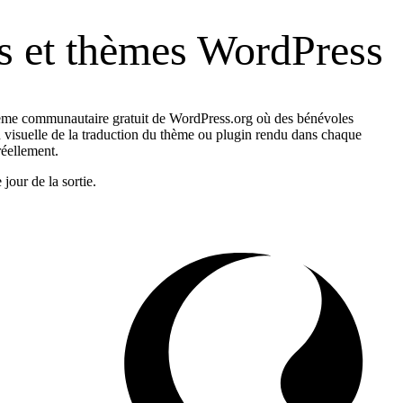
ns et thèmes WordPress
ystème communautaire gratuit de WordPress.org où des bénévoles
n visuelle de la traduction du thème ou plugin rendu dans chaque
réellement.
jour de la sortie.