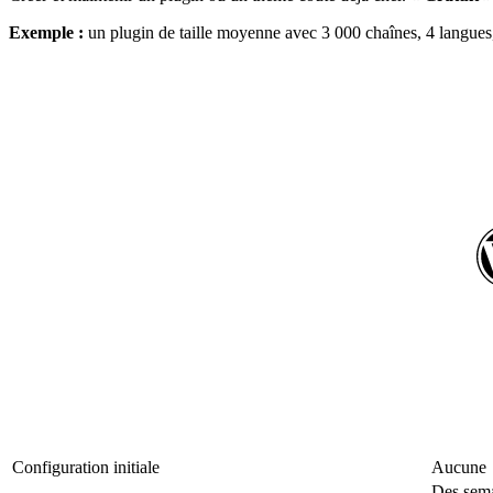
Exemple :
un plugin de taille moyenne avec 3 000 chaînes, 4 langues,
Configuration initiale
Aucune
Des sema