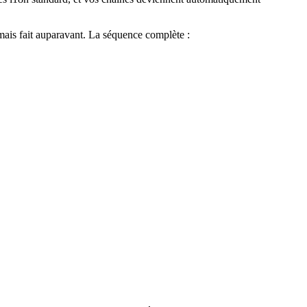
mais fait auparavant. La séquence complète :