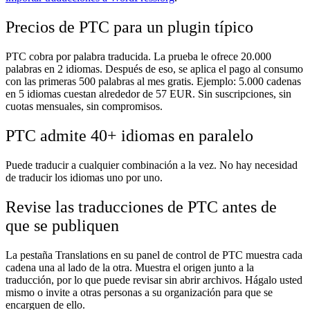
Precios de PTC para un plugin típico
PTC cobra por palabra traducida. La prueba le ofrece 20.000
palabras en 2 idiomas. Después de eso, se aplica el pago al consumo
con las primeras 500 palabras al mes gratis. Ejemplo: 5.000 cadenas
en 5 idiomas cuestan alrededor de 57 EUR. Sin suscripciones, sin
cuotas mensuales, sin compromisos.
PTC admite 40+ idiomas en paralelo
Puede traducir a cualquier combinación a la vez. No hay necesidad
de traducir los idiomas uno por uno.
Revise las traducciones de PTC antes de
que se publiquen
La pestaña
Translations
en su panel de control de PTC muestra cada
cadena una al lado de la otra. Muestra el origen junto a la
traducción, por lo que puede revisar sin abrir archivos. Hágalo usted
mismo o invite a otras personas a su organización para que se
encarguen de ello.