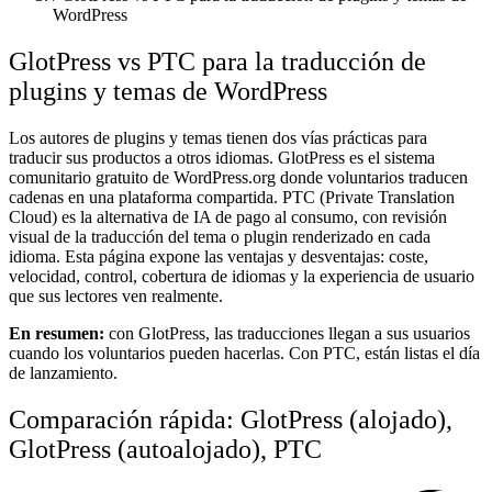
WordPress
GlotPress vs PTC para la traducción de
plugins y temas de WordPress
Los autores de plugins y temas tienen dos vías prácticas para
traducir sus productos a otros idiomas. GlotPress es el sistema
comunitario gratuito de WordPress.org donde voluntarios traducen
cadenas en una plataforma compartida. PTC (Private Translation
Cloud) es la alternativa de IA de pago al consumo, con revisión
visual de la traducción del tema o plugin renderizado en cada
idioma. Esta página expone las ventajas y desventajas: coste,
velocidad, control, cobertura de idiomas y la experiencia de usuario
que sus lectores ven realmente.
En resumen:
con GlotPress, las traducciones llegan a sus usuarios
cuando los voluntarios pueden hacerlas. Con PTC, están listas el día
de lanzamiento.
Comparación rápida: GlotPress (alojado),
GlotPress (autoalojado), PTC