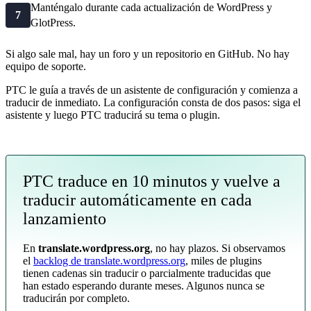
Manténgalo durante cada actualización de WordPress y
7
GlotPress.
Si algo sale mal, hay un foro y un repositorio en GitHub. No hay
equipo de soporte.
PTC le guía a través de un asistente de configuración y comienza a
traducir de inmediato. La configuración consta de dos pasos: siga el
asistente y luego PTC traducirá su tema o plugin.
PTC traduce en 10 minutos y vuelve a
traducir automáticamente en cada
lanzamiento
En
translate.wordpress.org
, no hay plazos. Si observamos
el
backlog de translate.wordpress.org
, miles de plugins
tienen cadenas sin traducir o parcialmente traducidas que
han estado esperando durante meses. Algunos nunca se
traducirán por completo.