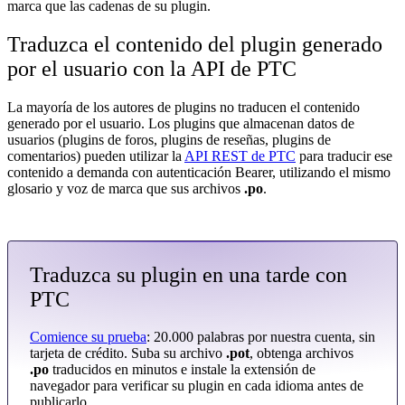
marca que las cadenas de su plugin.
Traduzca el contenido del plugin generado
por el usuario con la API de PTC
La mayoría de los autores de plugins no traducen el contenido
generado por el usuario. Los plugins que almacenan datos de
usuarios (plugins de foros, plugins de reseñas, plugins de
comentarios) pueden utilizar la
API REST de PTC
para traducir ese
contenido a demanda con autenticación Bearer, utilizando el mismo
glosario y voz de marca que sus archivos
.po
.
Traduzca su plugin en una tarde con
PTC
Comience su prueba
: 20.000 palabras por nuestra cuenta, sin
tarjeta de crédito. Suba su archivo
.pot
, obtenga archivos
.po
traducidos en minutos e instale la extensión de
navegador para verificar su plugin en cada idioma antes de
publicarlo.