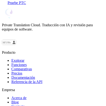
Pruebe PTC
Private Translation Cloud. Traducción con IA y revisión para
equipos de software.
Producto
Explorar
Funciones
Comparativas
Precios
Documentación
Referencia de la API
Empresa
Acerca de
Blog