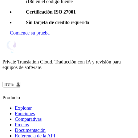
i18n en el código fuente
Certificación ISO 27001
Sin tarjeta de crédito
requerida
Comience su prueba
Private Translation Cloud. Traducción con IA y revisión para
equipos de software.
Producto
Explorar
Funciones
Comparativas
Precios
Documentación
Referencia de la API