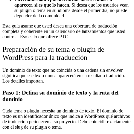
aparecer, si es que lo hacen.
Si desea que los usuarios vean
su plugin o tema en su idioma desde el primer día, no puede
depender de la comunidad.
Esta guía asume que usted desea una cobertura de traducción
completa y coherente en un calendario de lanzamientos que usted
controla. Eso es lo que ofrece PTC.
Preparación de su tema o plugin de
WordPress para la traducción
Un dominio de texto que no coincida o una cadena sin envolver
significa que ese texto nunca aparecerá en su resultado traducido.
Los detalles importan.
Paso 1: Defina su dominio de texto y la ruta del
dominio
Cada tema o plugin necesita un dominio de texto. El dominio de
texto es un identificador único que indica a WordPress qué archivos
de traducción pertenecen a su proyecto. Debe coincidir exactamente
con el slug de su plugin o tema.