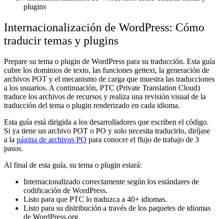
plugins
Internacionalización de WordPress: Cómo
traducir temas y plugins
Prepare su tema o plugin de WordPress para su traducción. Esta guía
cubre los dominios de texto, las funciones gettext, la generación de
archivos POT y el mecanismo de carga que muestra las traducciones
a los usuarios. A continuación, PTC (Private Translation Cloud)
traduce los archivos de recursos y realiza una revisión visual de la
traducción del tema o plugin renderizado en cada idioma.
Esta guía está dirigida a los desarrolladores que escriben el código.
Si ya tiene un archivo POT o PO y solo necesita traducirlo, diríjase
a la
página de archivos PO
para conocer el flujo de trabajo de 3
pasos.
Al final de esta guía, su tema o plugin estará:
Internacionalizado correctamente según los estándares de
codificación de WordPress.
Listo para que PTC lo traduzca a 40+ idiomas.
Listo para su distribución a través de los paquetes de idiomas
de WordPress.org.