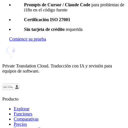
Prompts de Cursor / Claude Code
para problemas de
i18n en el código fuente
Certificación ISO 27001
Sin tarjeta de crédito
requerida
Comience su prueba
Private Translation Cloud. Traducción con IA y revisión para
equipos de software.
Producto
Explorar
Funciones
Comparativas
Precios