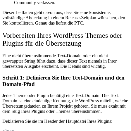
Community verlassen.
Dieser Leitfaden geht davon aus, dass Sie eine konsistente,
vollständige Abdeckung in einem Release-Zeitplan wünschen, den
Sie kontrollieren. Genau das liefert die PTC.
Vorbereiten Ihres WordPress-Themes oder -
Plugins für die Übersetzung
Eine nicht übereinstimmende Text-Domain oder ein nicht
gewrappter String führt dazu, dass dieser Text niemals in Ihrer
übersetzten Ausgabe erscheint. Die Details sind wichtig.
Schritt 1: Definieren Sie Ihre Text-Domain und den
Domain-Pfad
Jedes Theme oder Plugin benötigt eine Text-Domain. Die Text-
Domain ist eine eindeutige Kennung, die WordPress mitteilt, welche
Übersetzungsdateien zu Ihrem Projekt gehören. Sie muss exakt mit
dem Slug Ihres Plugins oder Themes übereinstimmen.
Deklarieren Sie sie im Header der Hauptdatei Ihres Plugins:
<?php