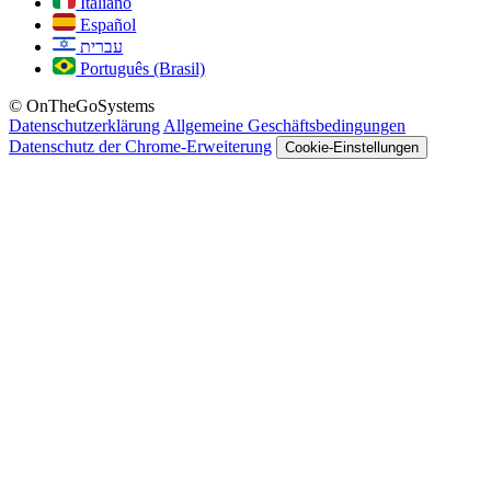
Italiano
Español
עברית
Português (Brasil)
© OnTheGoSystems
Datenschutzerklärung
Allgemeine Geschäftsbedingungen
Datenschutz der Chrome-Erweiterung
Cookie-Einstellungen