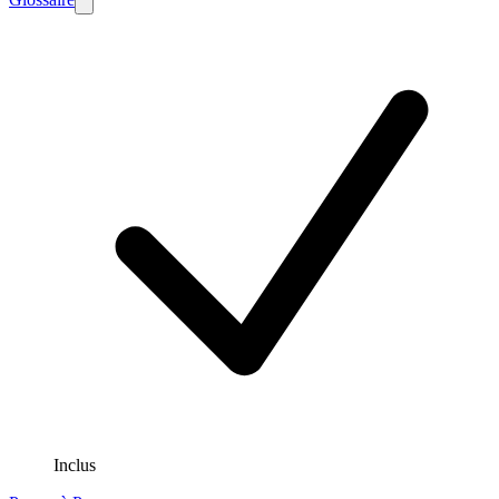
Inclus