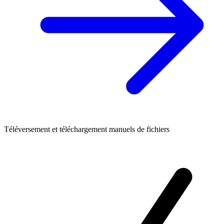
Téléversement et téléchargement manuels de fichiers