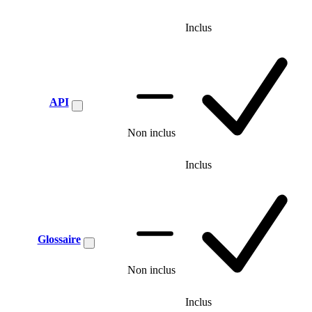
Inclus
API
Non inclus
Inclus
Glossaire
Non inclus
Inclus