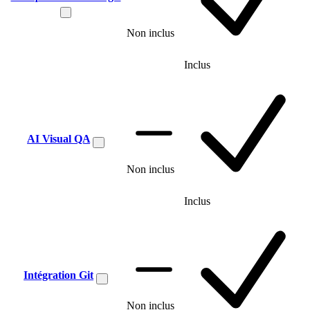
Non inclus
Inclus
AI Visual QA
Non inclus
Inclus
Intégration Git
Non inclus