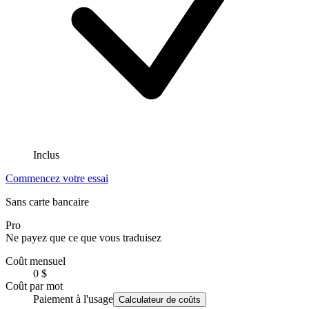
Inclus
Commencez votre essai
Sans carte bancaire
Pro
Ne payez que ce que vous traduisez
Coût mensuel
0 $
Coût par mot
Paiement à l'usage
Calculateur de coûts