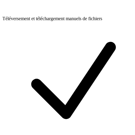
Téléversement et téléchargement manuels de fichiers