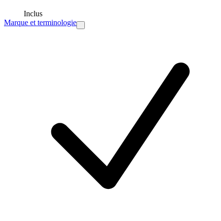
Inclus
Marque et terminologie