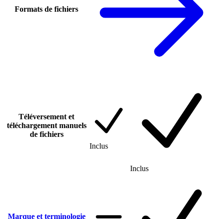
Formats de fichiers
Téléversement et
téléchargement manuels
de fichiers
Inclus
Inclus
Marque et terminologie