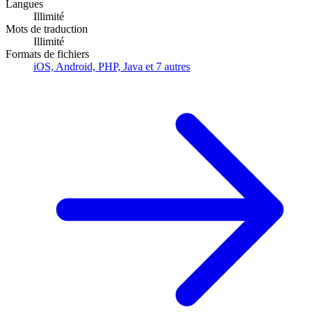
Langues
Illimité
Mots de traduction
Illimité
Formats de fichiers
iOS, Android, PHP, Java et 7 autres