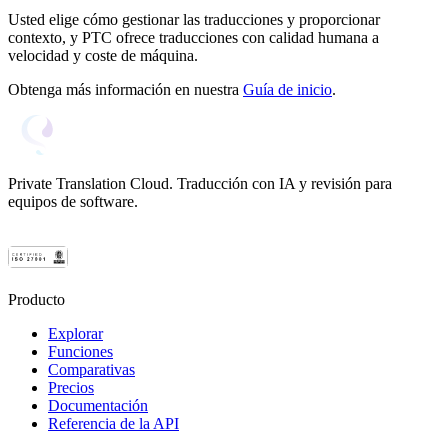
Usted elige cómo gestionar las traducciones y proporcionar
contexto, y PTC ofrece traducciones con calidad humana a
velocidad y coste de máquina.
Obtenga más información en nuestra
Guía de inicio
.
Private Translation Cloud. Traducción con IA y revisión para
equipos de software.
Producto
Explorar
Funciones
Comparativas
Precios
Documentación
Referencia de la API