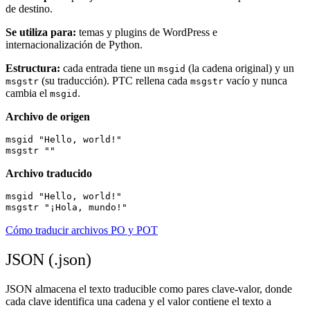
de destino.
Se utiliza para:
temas y plugins de WordPress e
internacionalización de Python.
Estructura:
cada entrada tiene un
(la cadena original) y un
msgid
(su traducción). PTC rellena cada
vacío y nunca
msgstr
msgstr
cambia el
.
msgid
Archivo de origen
msgid "Hello, world!"

Archivo traducido
msgid "Hello, world!"

Cómo traducir archivos PO y POT
JSON (.json)
JSON almacena el texto traducible como pares clave-valor, donde
cada clave identifica una cadena y el valor contiene el texto a