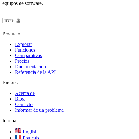
equipos de software.
Producto
Explorar
Funciones
Comparativas
Precios
Documentación
Referencia de la API
Empresa
Acerca de
Blog
Contacto
Informar de un problema
Idioma
English
Français