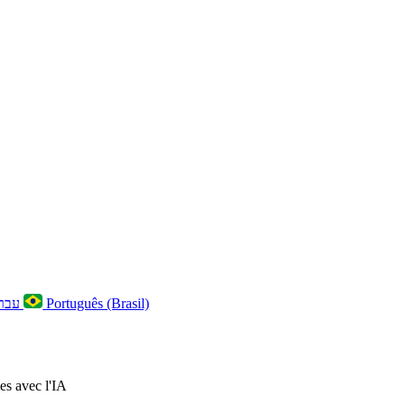
עברית
Português (Brasil)
ies avec l'IA