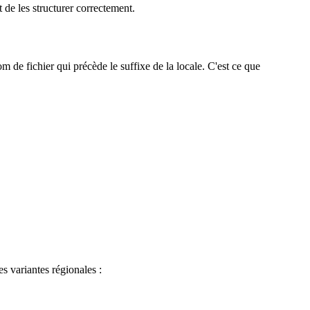
 de les structurer correctement.
de fichier qui précède le suffixe de la locale. C'est ce que
s variantes régionales :