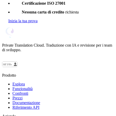
Certificazione ISO 27001
Nessuna carta di credito
richiesta
Inizia la tua prova
Private Translation Cloud. Traduzione con IA e revisione per i team
di sviluppo.
Prodotto
Esplora
Funzionalità
Confronti
Prezzi
Documentazione
Riferimento API