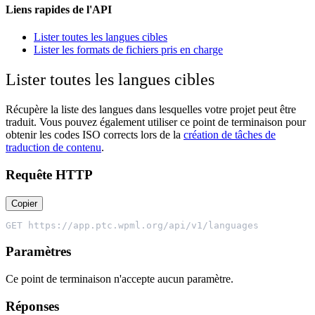
Liens rapides de l'API
Lister toutes les langues cibles
Lister les formats de fichiers pris en charge
Lister toutes les langues cibles
Récupère la liste des langues dans lesquelles votre projet peut être
traduit. Vous pouvez également utiliser ce point de terminaison pour
obtenir les codes ISO corrects lors de la
création de tâches de
traduction de contenu
.
Requête HTTP
Copier
GET https://app.ptc.wpml.org/api/v1/languages
Paramètres
Ce point de terminaison n'accepte aucun paramètre.
Réponses