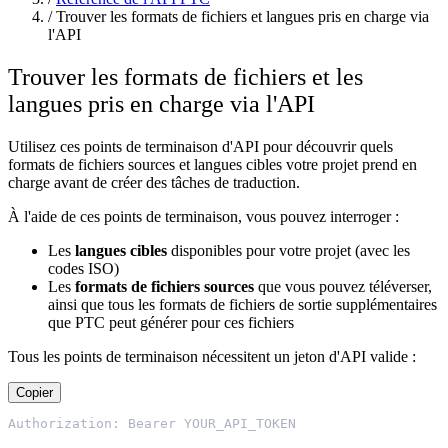
/
Trouver les formats de fichiers et langues pris en charge via
l'API
Trouver les formats de fichiers et les
langues pris en charge via l'API
Utilisez ces points de terminaison d'API pour découvrir quels
formats de fichiers sources et langues cibles votre projet prend en
charge avant de créer des tâches de traduction.
À l'aide de ces points de terminaison, vous pouvez interroger :
Les
langues cibles
disponibles pour votre projet (avec les
codes ISO)
Les
formats de fichiers sources
que vous pouvez téléverser,
ainsi que tous les formats de fichiers de sortie supplémentaires
que PTC peut générer pour ces fichiers
Tous les points de terminaison nécessitent un jeton d'API valide :
Copier
Authorization: Bearer YOUR_API_TOKEN