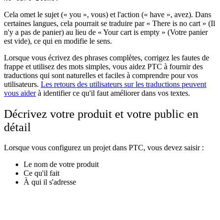
Cela omet le sujet (« you », vous) et l'action (« have », avez). Dans
certaines langues, cela pourrait se traduire par « There is no cart » (Il
n'y a pas de panier) au lieu de « Your cart is empty » (Votre panier
est vide), ce qui en modifie le sens.
Lorsque vous écrivez des phrases complètes, corrigez les fautes de
frappe et utilisez des mots simples, vous aidez PTC à fournir des
traductions qui sont naturelles et faciles à comprendre pour vos
utilisateurs.
Les retours des utilisateurs sur les traductions peuvent
vous aider
à identifier ce qu'il faut améliorer dans vos textes.
Décrivez votre produit et votre public en
détail
Lorsque vous configurez un projet dans PTC, vous devez saisir :
Le nom de votre produit
Ce qu'il fait
À qui il s'adresse