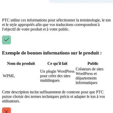
PTC utilise ces informations pour sélectionner la terminologie, le ton
et le style appropriés afin que vos traductions correspondent à
l'objectif de votre produit et à votre public.
Exemple de bonnes informations sur le produit :
Nom du produit
Ce qu'il fait
Public
Créateurs de sites
Un plugin WordPress
WordPress et
WPML
pour créer des sites
départements
multilingues
informatiques
Cette description inclut suffisamment de contexte pour que PTC
puisse choisir des termes techniques précis et adapter le ton à vos
utilisateurs.