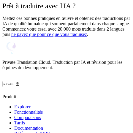
Prêt à traduire avec l'IA ?
Mettez ces bonnes pratiques en œuvre et obtenez des traductions par
IA de qualité humaine qui sonnent parfaitement dans chaque langue.
Commencez votre essai avec 20 000 mots traduits dans 2 langues,
puis
ne payez que pour ce que vous traduisez
.
Private Translation Cloud. Traduction par IA et révision pour les
équipes de développement.
Produit
Explorer
Fonctionnalités
Comparaisons
Tarifs
Documentation