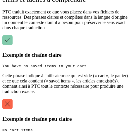
PTC traduit exactement ce que vous placez dans vos fichiers de
ressources. Des phrases claires et complètes dans la langue d'origine
lui donnent le contexte dont il a besoin pour préserver le sens exact
dans chaque traduction.
Exemple de chaîne claire
Cette phrase indique à l'utilisateur ce qui est vide (« cart », le panier)
et ce que cela contient (« saved items », les articles enregistrés),
donnant ainsi à PTC tout le contexte nécessaire pour produire une
traduction exacte.
Exemple de chaîne peu claire