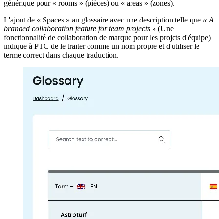
générique pour « rooms » (pièces) ou « areas » (zones).
L'ajout de « Spaces » au glossaire avec une description telle que
« A
branded collaboration feature for team projects »
(Une
fonctionnalité de collaboration de marque pour les projets d'équipe)
indique à PTC de le traiter comme un nom propre et d'utiliser le
terme correct dans chaque traduction.