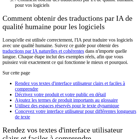
pour vos logiciels
Comment obtenir des traductions par IA de
qualité humaine pour les logiciels
Lorsqu'elle est utilisée correctement, l'IA peut traduire vos logiciels
avec une qualité humaine. Suivez ce guide pour obtenir des
traductions par IA naturelles et cohérentes
dans n'importe quelle
langue. Chaque étape inclut des exemples réels, afin que vous
puissiez voir exactement ce qui fonctionne le mieux et pourquoi.
Sur cette page
Rendez vos textes d'interface utilisateur clairs et faciles à
comprendre
Décrivez votre produit et votre public en détail
Ajoutez les termes de produit importants au glossaire
Utilisez des espaces réservés pour le texte dynamique
Concevez votre interface utilisateur pour différentes longueurs
de texte
Rendez vos textes d'interface utilisateur
clairs et faciles à comprendre