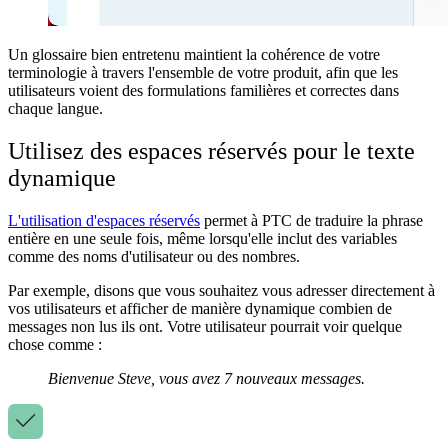
Un glossaire bien entretenu maintient la cohérence de votre
terminologie à travers l'ensemble de votre produit, afin que les
utilisateurs voient des formulations familières et correctes dans
chaque langue.
Utilisez des espaces réservés pour le texte
dynamique
L'utilisation d'espaces réservés
permet à PTC de traduire la phrase
entière en une seule fois, même lorsqu'elle inclut des variables
comme des noms d'utilisateur ou des nombres.
Par exemple, disons que vous souhaitez vous adresser directement à
vos utilisateurs et afficher de manière dynamique combien de
messages non lus ils ont. Votre utilisateur pourrait voir quelque
chose comme :
Bienvenue Steve, vous avez 7 nouveaux messages.