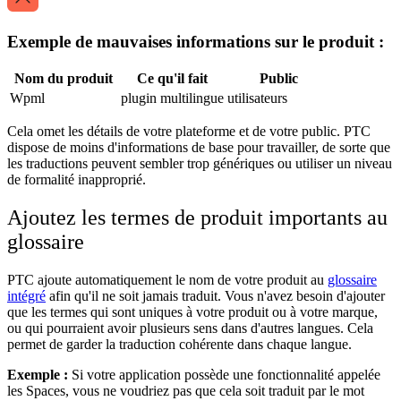
Exemple de mauvaises informations sur le produit :
Nom du produit
Ce qu'il fait
Public
Wpml
plugin multilingue
utilisateurs
Cela omet les détails de votre plateforme et de votre public. PTC
dispose de moins d'informations de base pour travailler, de sorte que
les traductions peuvent sembler trop génériques ou utiliser un niveau
de formalité inapproprié.
Ajoutez les termes de produit importants au
glossaire
PTC ajoute automatiquement le nom de votre produit au
glossaire
intégré
afin qu'il ne soit jamais traduit. Vous n'avez besoin d'ajouter
que les termes qui sont uniques à votre produit ou à votre marque,
ou qui pourraient avoir plusieurs sens dans d'autres langues. Cela
permet de garder la traduction cohérente dans chaque langue.
Exemple :
Si votre application possède une fonctionnalité appelée
les Spaces, vous ne voudriez pas que cela soit traduit par le mot