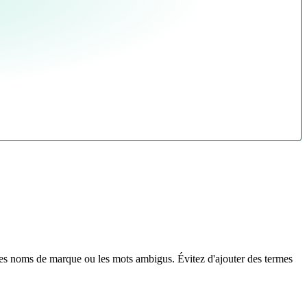
, les noms de marque ou les mots ambigus. Évitez d'ajouter des termes