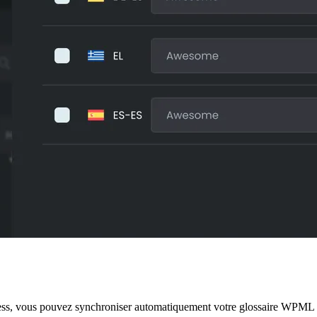
ess, vous pouvez synchroniser automatiquement votre glossaire WPML a