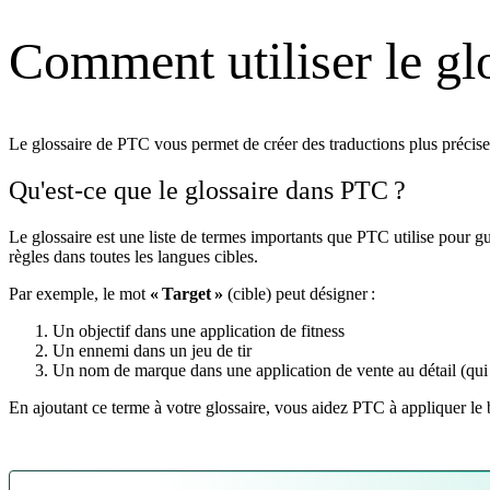
Comment utiliser le gl
Le glossaire de PTC vous permet de créer des traductions plus précises 
Qu'est-ce que le glossaire dans PTC ?
Le glossaire est une liste de termes importants que PTC utilise pour gu
règles dans toutes les langues cibles.
Par exemple, le mot
« Target »
(cible) peut désigner :
Un objectif dans une application de fitness
Un ennemi dans un jeu de tir
Un nom de marque dans une application de vente au détail (qui d
En ajoutant ce terme à votre glossaire, vous aidez PTC à appliquer le 