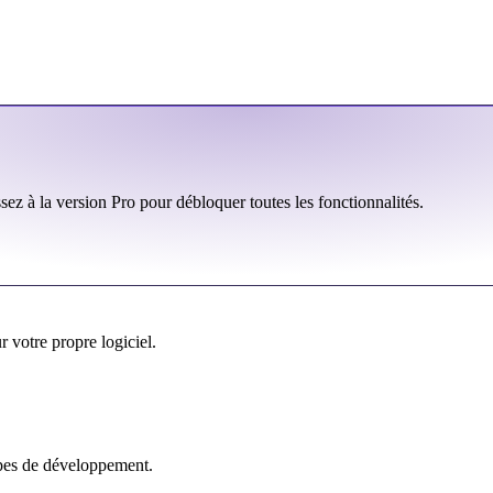
sez à la version Pro pour débloquer toutes les fonctionnalités.
 votre propre logiciel.
ipes de développement.