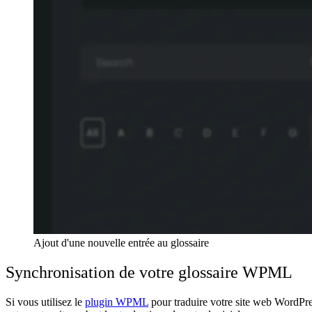
Ajout d'une nouvelle entrée au glossaire
Synchronisation de votre glossaire WPML
Si vous utilisez le
plugin WPML
pour traduire votre site web WordPr