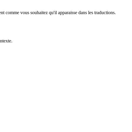
nt comme vous souhaitez qu'il apparaisse dans les traductions.
ntexte.