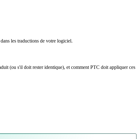
ans les traductions de votre logiciel.
duit (ou s'il doit rester identique), et comment PTC doit appliquer ces