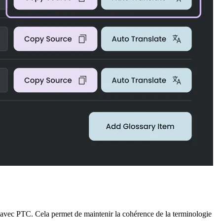
vec PTC. Cela permet de maintenir la cohérence de la terminologie