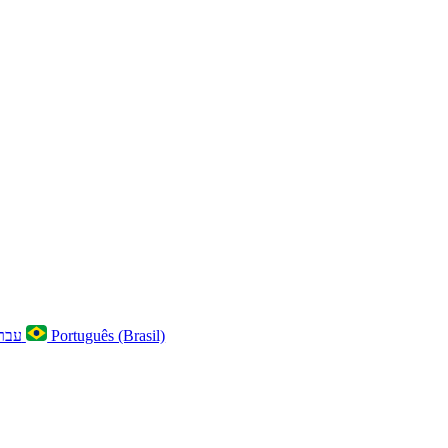
עברית
Português (Brasil)