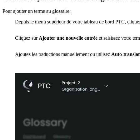
Pour ajouter un terme au glossaire :
Depuis le menu supérieur de votre tableau de bord PTC, clique
1
Cliquez sur
Ajouter une nouvelle entrée
et saisissez votre ter
2
Ajoutez les traductions manuellement ou utilisez
Auto-translat
3