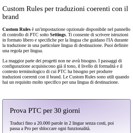
Custom Rules per traduzioni coerenti con il
brand
Custom Rules
è un'impostazione opzionale disponibile nel pannello
di controllo di PTC sotto
Settings
. Ti consente di scrivere istruzioni
in formato libero e specifiche per la lingua che guidano l'IA durante
la traduzione in una particolare lingua di destinazione. Puoi definire
una regola per lingua.
La maggior parte dei progetti non ne avrà bisogno. I passaggi di
configurazione acquisiscono già il tono, il livello di formalità e il
contesto terminologico di cui PTC ha bisogno per produrre
traduzioni coerenti con il brand. Le Custom Rules sono utili quando
hai un requisito molto specifico per una lingua di destinazione.
Prova PTC per 30 giorni
Traduci fino a 20.000 parole in 2 lingue senza costi, poi
passa a Pro per sbloccare ogni funzionalità.