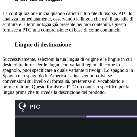
La configurazione inizia quando carichi il tuo file di risorse. PTC lo
analizza immediatamente, osservando la lingua che usi, il tuo stile di
scrittura e la terminologia già presente nei tuoi contenuti. Questo
fornisce a PTC una comprensione di base di come comunichi.
Lingue di destinazione
2
Successivamente, selezioni la tua lingua di origine e le lingue in cui
desideri tradurre. Per le lingue con varianti regionali, come lo
spagnolo, puoi specificare a quale variante ti rivolgi. Lo spagnolo in
Spagna e lo spagnolo in America Latina seguono diverse
convenzioni sul livello di formalità, preferenze di vocabolario e
norme di tono. Questo fornisce a PTC un contesto specifico per la
lingua prima che tu riveda la descrizione del prodotto.