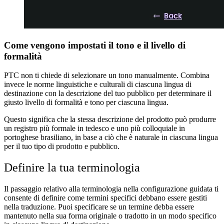
Come vengono impostati il tono e il livello di
formalità
PTC non ti chiede di selezionare un tono manualmente. Combina
invece le norme linguistiche e culturali di ciascuna lingua di
destinazione con la descrizione del tuo pubblico per determinare il
giusto livello di formalità e tono per ciascuna lingua.
Questo significa che la stessa descrizione del prodotto può produrre
un registro più formale in tedesco e uno più colloquiale in
portoghese brasiliano, in base a ciò che è naturale in ciascuna lingua
per il tuo tipo di prodotto e pubblico.
Definire la tua terminologia
Il passaggio relativo alla terminologia nella configurazione guidata ti
consente di definire come termini specifici debbano essere gestiti
nella traduzione. Puoi specificare se un termine debba essere
mantenuto nella sua forma originale o tradotto in un modo specifico