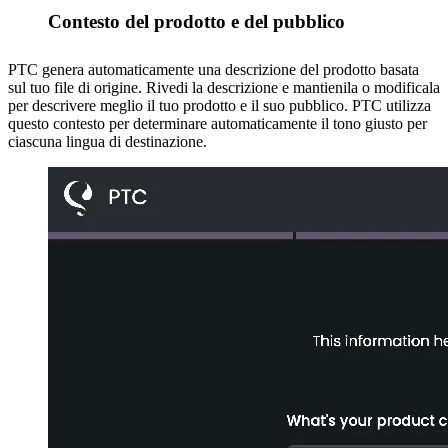
Contesto del prodotto e del pubblico
3
PTC genera automaticamente una descrizione del prodotto basata
sul tuo file di origine. Rivedi la descrizione e mantienila o modificala
per descrivere meglio il tuo prodotto e il suo pubblico. PTC utilizza
questo contesto per determinare automaticamente il tono giusto per
ciascuna lingua di destinazione.