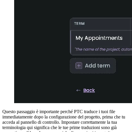
Questo passaggio è importante perché PTC traduce i tuoi file
immediatamente dopo la configurazione del progetto, prima che tu
acceda al pannello di controllo. Impostare correttamente la tua
terminologia qui significa che le tue prime traduzioni sono già