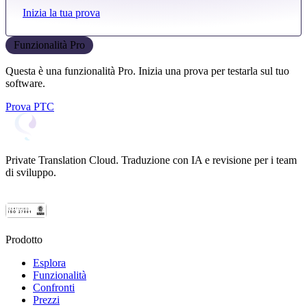
Inizia la tua prova
Funzionalità Pro
Questa è una funzionalità Pro. Inizia una prova per testarla sul tuo
software.
Prova PTC
Private Translation Cloud. Traduzione con IA e revisione per i team
di sviluppo.
Prodotto
Esplora
Funzionalità
Confronti
Prezzi