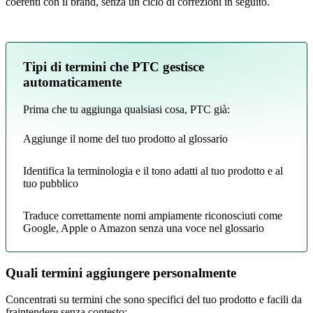
coerenti con il brand, senza un ciclo di correzioni in seguito.
Tipi di termini che PTC gestisce
automaticamente
Prima che tu aggiunga qualsiasi cosa, PTC già:
Aggiunge il nome del tuo prodotto al glossario
Identifica la terminologia e il tono adatti al tuo prodotto e al
tuo pubblico
Traduce correttamente nomi ampiamente riconosciuti come
Google, Apple o Amazon senza una voce nel glossario
Quali termini aggiungere personalmente
Concentrati su termini che sono specifici del tuo prodotto e facili da
fraintendere senza contesto: