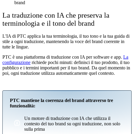
brand
La traduzione con IA che preserva la
terminologia e il tono del brand
L'IA di PTC applica la tua terminologia, il tuo tono e la tua guida di
stile a ogni traduzione, mantenendo la voce del brand coerente in
tutte le lingue.
PTC è una piattaforma di traduzione con IA per software e app.
La
configurazione
richiede pochi minuti: definisci il tuo prodotto, il tuo
pubblico e i termini importanti per il tuo brand. Da quel momento in
poi, ogni traduzione utilizza automaticamente quel contesto.
PTC mantiene la coerenza del brand attraverso tre
funzionalità:
Un motore di traduzione con IA che utilizza il
contesto del tuo brand su ogni traduzione, non solo
sulla prima