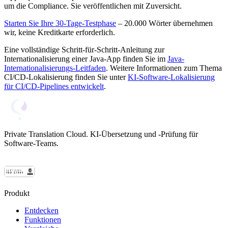
um die Compliance. Sie veröffentlichen mit Zuversicht.
Starten Sie Ihre 30-Tage-Testphase
– 20.000 Wörter übernehmen
wir, keine Kreditkarte erforderlich.
Eine vollständige Schritt-für-Schritt-Anleitung zur
Internationalisierung einer Java-App finden Sie im
Java-
Internationalisierungs-Leitfaden
. Weitere Informationen zum Thema
CI/CD-Lokalisierung finden Sie unter
KI-Software-Lokalisierung
für CI/CD-Pipelines entwickelt
.
Private Translation Cloud. KI-Übersetzung und -Prüfung für
Software-Teams.
Produkt
Entdecken
Funktionen