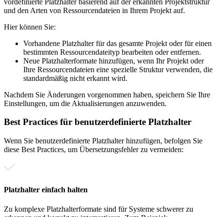
vordefinierte Platzhalter basierend auf der erkannten Projektstruktur
und den Arten von Ressourcendateien in Ihrem Projekt auf.
Hier können Sie:
Vorhandene Platzhalter für das gesamte Projekt oder für einen
bestimmten Ressourcendateityp bearbeiten oder entfernen.
Neue Platzhalterformate hinzufügen, wenn Ihr Projekt oder
Ihre Ressourcendateien eine spezielle Struktur verwenden, die
standardmäßig nicht erkannt wird.
Nachdem Sie Änderungen vorgenommen haben, speichern Sie Ihre
Einstellungen, um die Aktualisierungen anzuwenden.
Best Practices für benutzerdefinierte Platzhalter
Wenn Sie benutzerdefinierte Platzhalter hinzufügen, befolgen Sie
diese Best Practices, um Übersetzungsfehler zu vermeiden:
Platzhalter einfach halten
Zu komplexe Platzhalterformate sind für Systeme schwerer zu