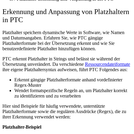
Erkennung und Anpassung von Platzhaltern
in PTC
Platzhalter speichern dynamische Werte in Software, wie Namen
und Datumsangaben. Erfahren Sie, wie PTC gängige
Platzhalterformate bei der Übersetzung erkennt und wie Sie
benutzerdefinierte Platzhalter hinzufügen können.
PTC erkennt Platzhalter in Strings und belässt sie während der
Übersetzung unverändert. Da verschiedene
Ressourcendateiformate
ihre eigene Platzhaltersyntax aufweisen, führt PTC Folgendes aus:
Erkennt gängige Platzhalterformate anhand vordefinierter
Regex-Muster
Wendet formatspezifische Regeln an, um Platzhalter korrekt
zu identifizieren und zu verarbeiten
Hier sind Beispiele für häufig verwendete, unterstützte
Platzhalterformate sowie die regulären Ausdrücke (Regex), die zu
ihrer Erkennung verwendet werden:
Platzhalter-Beispiel