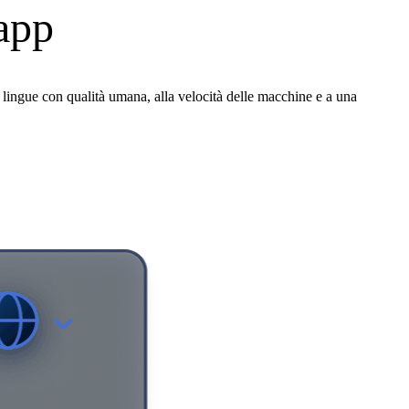
 app
lingue con qualità umana, alla velocità delle macchine e a una