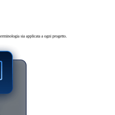
rminologia sia applicata a ogni progetto.